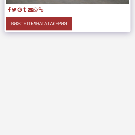
ВИЖТЕ ПЪЛНАТА ГАЛЕРИЯ