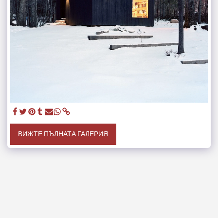
ВИЖТЕ ПЪЛНАТА ГАЛЕРИЯ