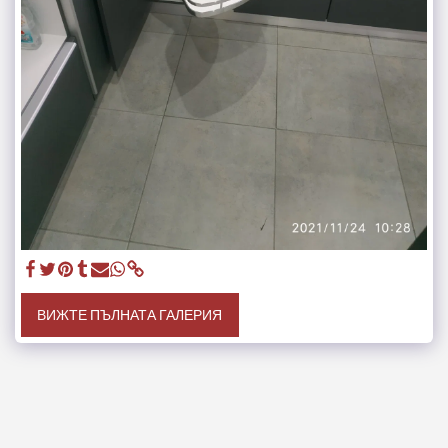
ВИЖТЕ ПЪЛНАТА ГАЛЕРИЯ