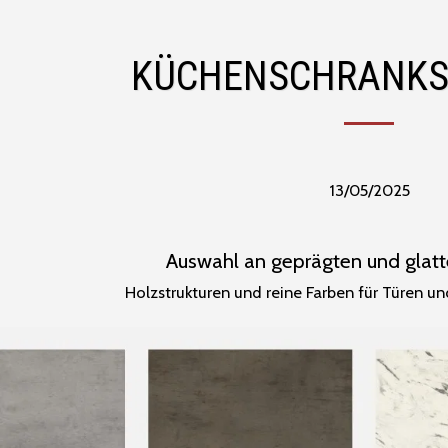
KÜCHENSCHRANK
13/05/2025
Auswahl an geprägten und glat
Holzstrukturen und reine Farben für Türen u