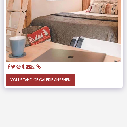
VOLLSTÄNDIGE GALERIE ANSEHEN