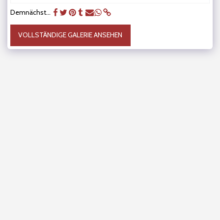
Demnächst...
VOLLSTÄNDIGE GALERIE ANSEHEN