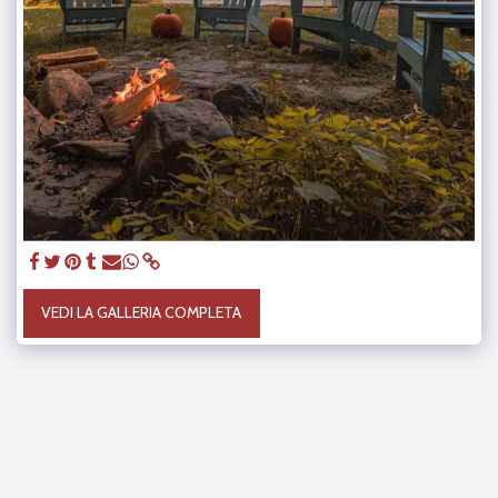
VEDI LA GALLERIA COMPLETA