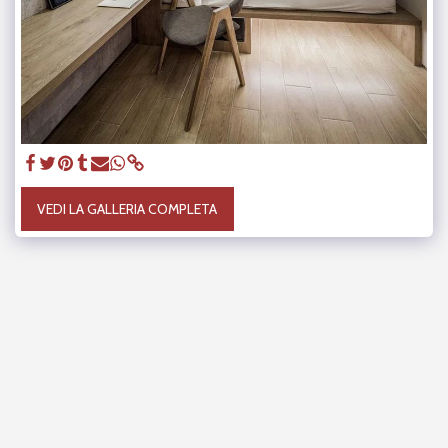
VEDI LA GALLERIA COMPLETA