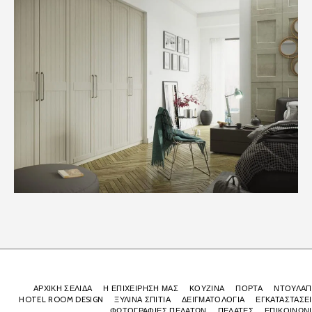
ΑΡΧΙΚΉ ΣΕΛΊΔΑ
Η ΕΠΙΧΕΙΡΗΣΗ ΜΑΣ
ΚΟΥΖΙΝΑ
ΠΟΡΤΑ
ΝΤΟΥΛΑΠ
HOTEL ROOM DESIGN
ΞΥΛΙΝΑ ΣΠΙΤΙΑ
ΔΕΙΓΜΑΤΟΛΟΓΙΑ
ΕΓΚΑΤΑΣΤΑΣΕ
ΦΩΤΟΓΡΑΦΙΕΣ ΠΕΛΑΤΩΝ
ΠΕΛΑΤΕΣ
ΕΠΙΚΟΙΝΩΝ