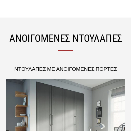
mega kouzina
ΑΝΟΙΓΟΜΕΝΕΣ ΝΤΟΥΛΑΠΕΣ
ΝΤΟΥΛΑΠΕΣ ΜΕ ΑΝΟΙΓΟΜΕΝΕΣ ΠΟΡΤΕΣ